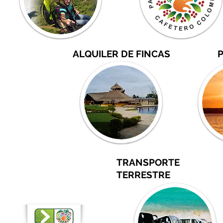
ALQUILER DE FINCAS
TRANSPORTE
TERRESTRE