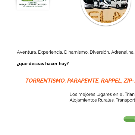
Aventura, Experiencia, Dinamismo, Diversión, Adrenalina,
¿que deseas hacer hoy?
TORRENTISMO, PARAPENTE, RAPPEL, ZIP
Los mejores lugares en el Tria
Alojamientos Rurales, Transport