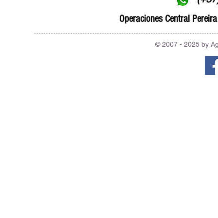
Operaciones Central Pereira 
© 2007 - 2025 by A